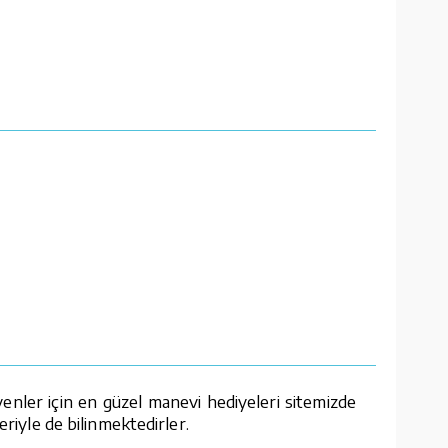
enler için en güzel manevi hediyeleri sitemizde
eriyle de bilinmektedirler.