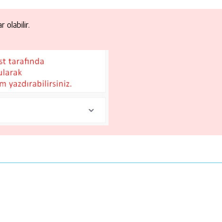
 olabilir.