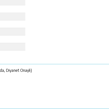
nda, Diyanet Onaylı)