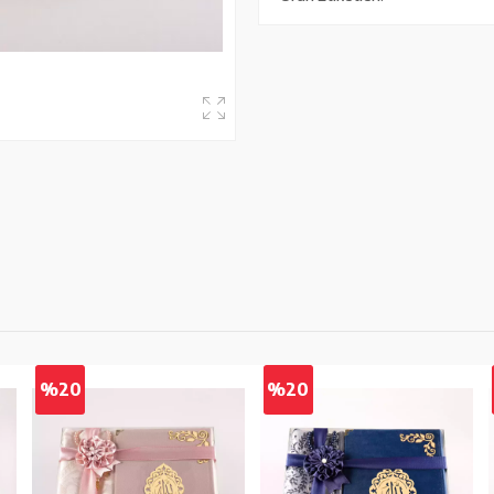
%20
%20