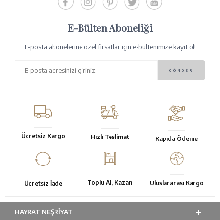
E-Bülten Aboneliği
E-posta abonelerine özel fırsatlar için e-bültenimize kayıt ol!
Ücretsiz Kargo
Hızlı Teslimat
Kapıda Ödeme
Toplu Al, Kazan
Uluslararası Kargo
Ücretsiz İade
HAYRAT NEŞRIYAT