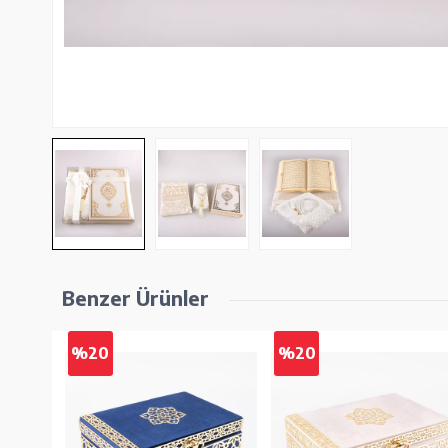
Benzer Ürünler
%20
%20