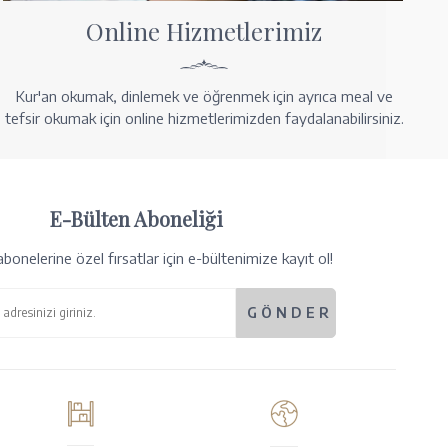
Online Hizmetlerimiz
Kur'an okumak, dinlemek ve öğrenmek için ayrıca meal ve
tefsir okumak için online hizmetlerimizden faydalanabilirsiniz.
E-Bülten Aboneliği
bonelerine özel fırsatlar için e-bültenimize kayıt ol!