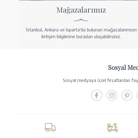
Mağazalarımız
İstanbul, Ankara ve Isparta'da bulunan mağazalarımızın
iletişim bilgilerine buradan ulaşabilirsiniz.
Sosyal Me
Sosyal medyaya özel fırsatlardan fayd