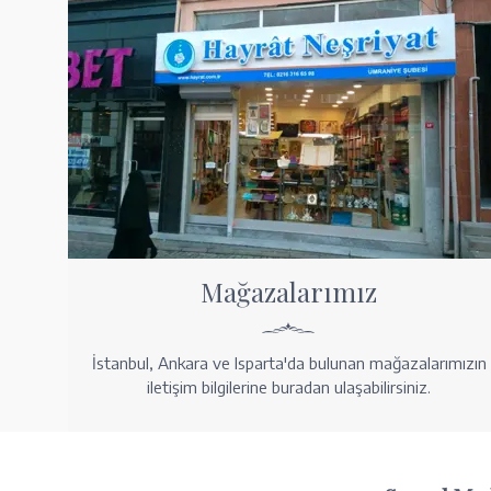
Mağazalarımız
İstanbul, Ankara ve Isparta'da bulunan mağazalarımızın
iletişim bilgilerine buradan ulaşabilirsiniz.