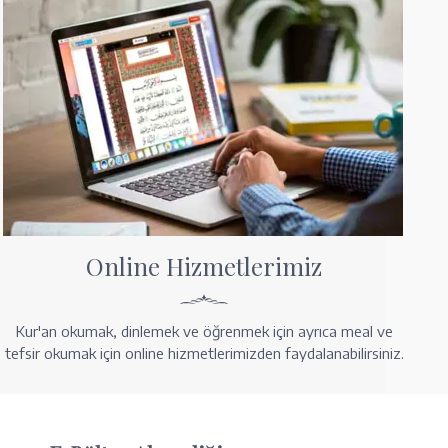
Online Hizmetlerimiz
Kur'an okumak, dinlemek ve öğrenmek için ayrıca meal ve
tefsir okumak için online hizmetlerimizden faydalanabilirsiniz.