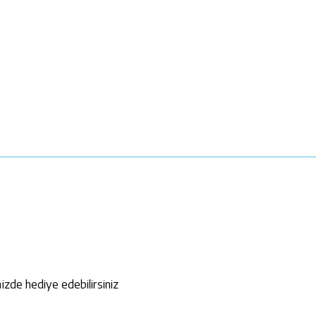
izde hediye edebilirsiniz