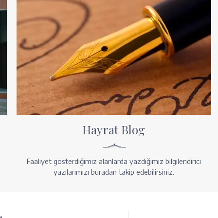
Hayrat Blog
Faaliyet gösterdiğimiz alanlarda yazdığımız bilgilendirici
yazılarımızı buradan takip edebilirsiniz.