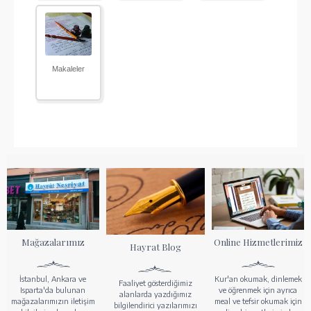
Makaleler
Mağazalarımız
Online Hizmetlerimiz
Hayrat Blog
İstanbul, Ankara ve
Kur'an okumak, dinlemek
Faaliyet gösterdiğimiz
Isparta'da bulunan
ve öğrenmek için ayrıca
alanlarda yazdığımız
mağazalarımızın iletişim
meal ve tefsir okumak için
bilgilendirici yazılarımızı