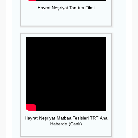
Hayrat Neşriyat Tanıtım Filmi
Hayrat Neşriyat Matbaa Tesisleri TRT Ana
Haberde (Canlı)