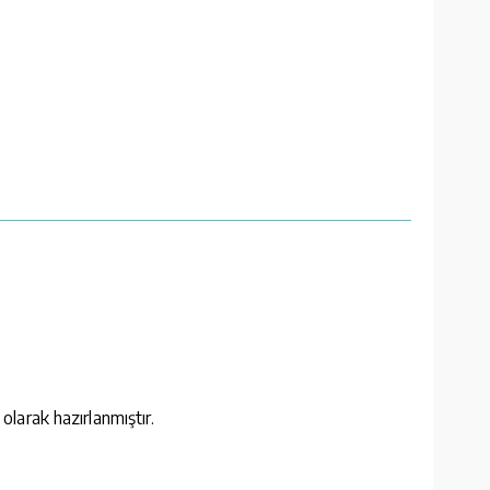
larak hazırlanmıştır.