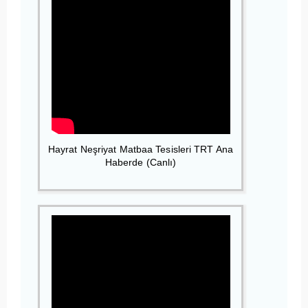
Hayrat Neşriyat Matbaa Tesisleri TRT Ana
Haberde (Canlı)