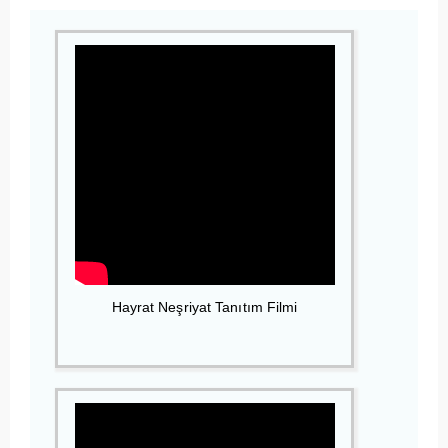
Hayrat Neşriyat Tanıtım Filmi