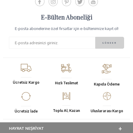
E-Bülten Aboneliği
E-posta abonelerine özel fırsatlar için e-bültenimize kayıt ol!
Ücretsiz Kargo
Hızlı Teslimat
Kapıda Ödeme
Toplu Al, Kazan
Uluslararası Kargo
Ücretsiz İade
HAYRAT NEŞRIYAT