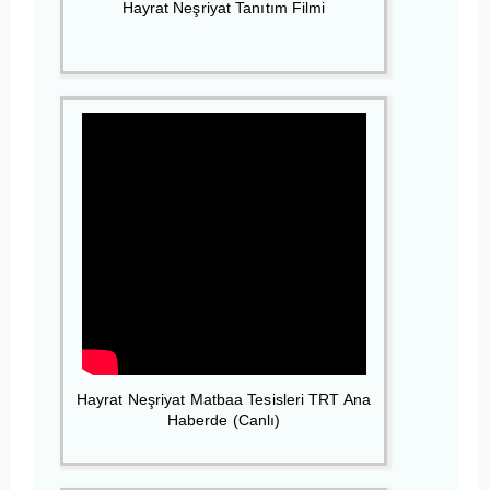
Hayrat Neşriyat Tanıtım Filmi
Hayrat Neşriyat Matbaa Tesisleri TRT Ana
Haberde (Canlı)