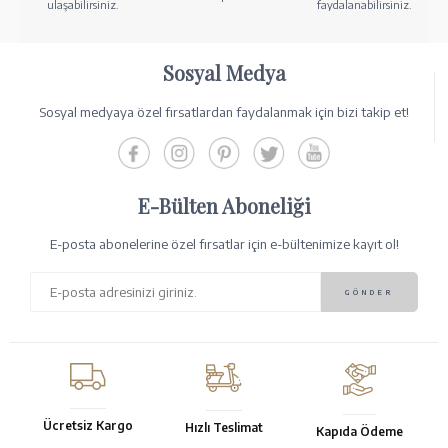
ulaşabilirsiniz.
faydalanabilirsiniz.
Sosyal Medya
Sosyal medyaya özel fırsatlardan faydalanmak için bizi takip et!
E-Bülten Aboneliği
E-posta abonelerine özel fırsatlar için e-bültenimize kayıt ol!
Ücretsiz Kargo
Hızlı Teslimat
Kapıda Ödeme