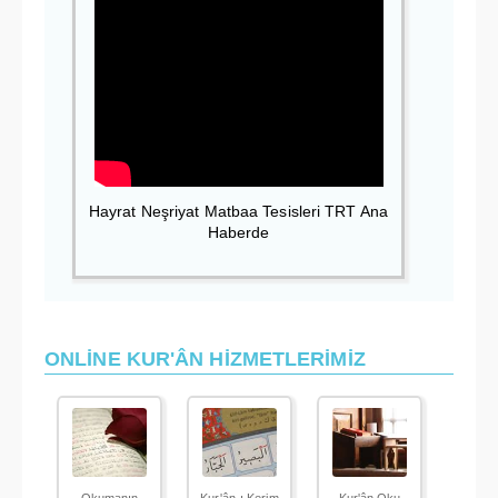
Hayrat Neşriyat Matbaa Tesisleri TRT Ana
Haberde
ONLİNE KUR'ÂN HİZMETLERİMİZ