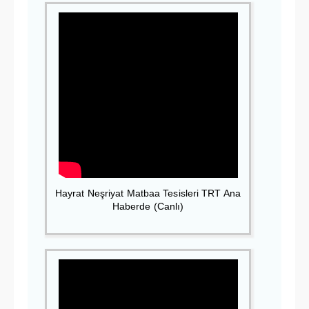
Hayrat Neşriyat Matbaa Tesisleri TRT Ana
Haberde (Canlı)