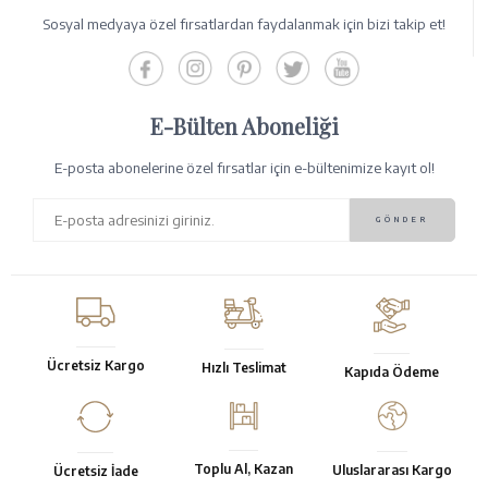
Sosyal medyaya özel fırsatlardan faydalanmak için bizi takip et!
E-Bülten Aboneliği
E-posta abonelerine özel fırsatlar için e-bültenimize kayıt ol!
Ücretsiz Kargo
Hızlı Teslimat
Kapıda Ödeme
Toplu Al, Kazan
Uluslararası Kargo
Ücretsiz İade