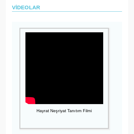
VİDEOLAR
Hayrat Neşriyat Tanıtım Filmi