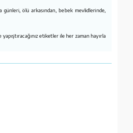
günleri, ölü arkasından, bebek mevlidlerinde,
 yapıştıracağınız etiketler ile her zaman hayırla