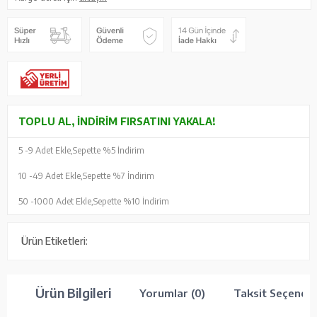
TOPLU AL, İNDIRIM FIRSATINI YAKALA!
5 -
9 Adet Ekle,
Sepette %5 İndirim
10 -
49 Adet Ekle,
Sepette %7 İndirim
50 -
1000 Adet Ekle,
Sepette %10 İndirim
Ürün Etiketleri:
Ürün Bilgileri
Yorumlar (0)
Taksit Seçenekl