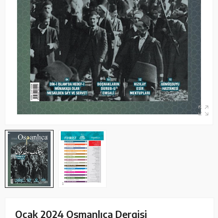
Ocak 2024 Osmanlıca Dergisi