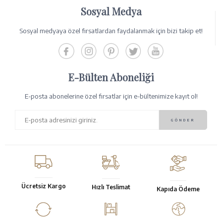
Sosyal Medya
Sosyal medyaya özel fırsatlardan faydalanmak için bizi takip et!
E-Bülten Aboneliği
E-posta abonelerine özel fırsatlar için e-bültenimize kayıt ol!
Ücretsiz Kargo
Hızlı Teslimat
Kapıda Ödeme