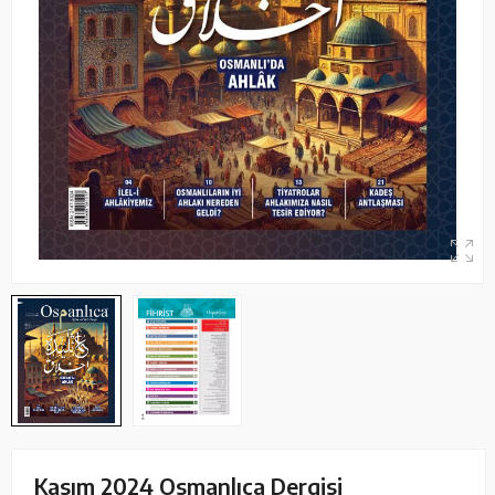
Kasım 2024 Osmanlıca Dergisi