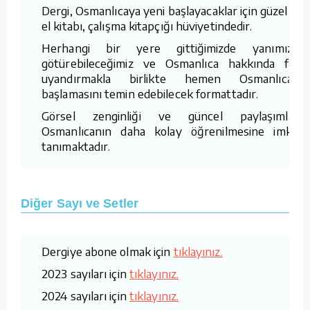
Dergi, Osmanlıcaya yeni başlayacaklar için güzel bir
el kitabı, çalışma kitapçığı hüviyetindedir.
Herhangi bir yere gittiğimizde yanımızda
götürebileceğimiz ve Osmanlıca hakkında fikir
uyandırmakla birlikte hemen Osmanlıcaya
başlamasını temin edebilecek formattadır.
Görsel zenginliği ve güncel paylaşımları,
Osmanlıcanın daha kolay öğrenilmesine imkan
tanımaktadır.
Diğer Sayı ve Setler
Dergiye abone olmak için
tıklayınız.
2023 sayıları için
tıklayınız.
2024 sayıları için
tıklayınız.