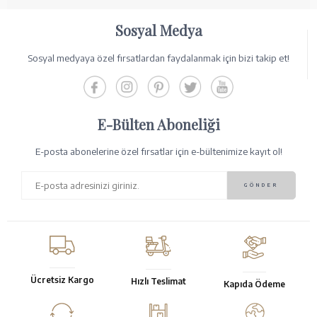
Sosyal Medya
Sosyal medyaya özel fırsatlardan faydalanmak için bizi takip et!
E-Bülten Aboneliği
E-posta abonelerine özel fırsatlar için e-bültenimize kayıt ol!
Ücretsiz Kargo
Hızlı Teslimat
Kapıda Ödeme