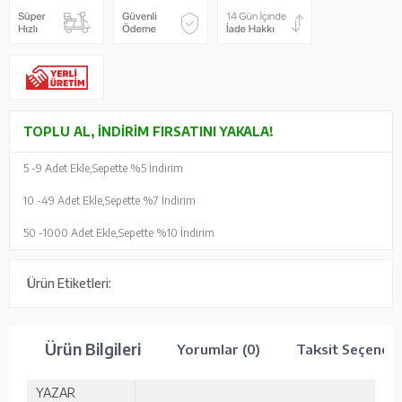
TOPLU AL, İNDIRIM FIRSATINI YAKALA!
5 -
9 Adet Ekle,
Sepette %5 İndirim
10 -
49 Adet Ekle,
Sepette %7 İndirim
50 -
1000 Adet Ekle,
Sepette %10 İndirim
Ürün Etiketleri:
Ürün Bilgileri
Yorumlar (0)
Taksit Seçenekl
YAZAR