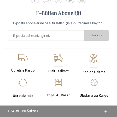
E-Bülten Aboneliği
E-posta abonelerine özel fırsatlar için e-bültenimize kayıt ol!
Ücretsiz Kargo
Hızlı Teslimat
Kapıda Ödeme
Toplu Al, Kazan
Uluslararası Kargo
Ücretsiz İade
HAYRAT NEŞRIYAT