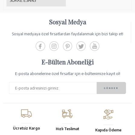
SÜKKE ESANS
Sosyal Medya
Sosyal medyaya özel fırsatlardan faydalanmak için bizi takip et!
E-Bülten Aboneliği
E-posta abonelerine özel fırsatlar için e-bültenimize kayıt ol!
Ücretsiz Kargo
Hızlı Teslimat
Kapıda Ödeme