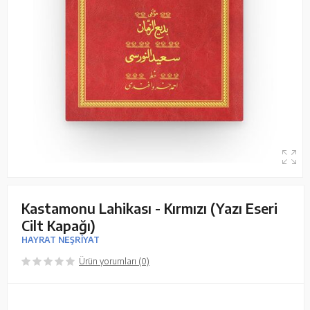
Kastamonu Lahikası - Kırmızı (Yazı Eseri
Cilt Kapağı)
HAYRAT NEŞRİYAT
Ürün yorumları (0)