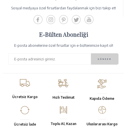
Sosyal medyaya özel fırsatlardan faydalanmak için bizi takip et!
E-Bülten Aboneliği
E-posta abonelerine özel fırsatlar için e-bültenimize kayıt ol!
Ücretsiz Kargo
Hızlı Teslimat
Kapıda Ödeme
Toplu Al, Kazan
Uluslararası Kargo
Ücretsiz İade