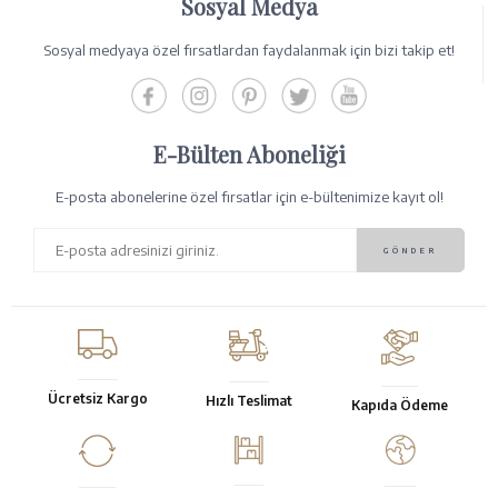
Sosyal Medya
Sosyal medyaya özel fırsatlardan faydalanmak için bizi takip et!
E-Bülten Aboneliği
E-posta abonelerine özel fırsatlar için e-bültenimize kayıt ol!
Ücretsiz Kargo
Hızlı Teslimat
Kapıda Ödeme