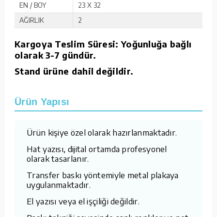
EN / BOY
23 X 32
AĞIRLIK
2
Kargoya Teslim Süresi: Yoğunluğa bağlı
olarak 3-7 gündür.
Stand ürüne dahil değildir.
Ürün Yapısı
Ürün kişiye özel olarak hazırlanmaktadır.
Hat yazısı, dijital ortamda profesyonel
olarak tasarlanır.
Transfer baskı yöntemiyle metal plakaya
uygulanmaktadır.
El yazısı veya el işçiliği değildir.