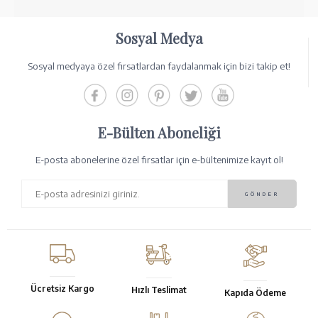
Sosyal Medya
Sosyal medyaya özel fırsatlardan faydalanmak için bizi takip et!
E-Bülten Aboneliği
E-posta abonelerine özel fırsatlar için e-bültenimize kayıt ol!
Ücretsiz Kargo
Hızlı Teslimat
Kapıda Ödeme