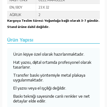
EN / BOY
23 X 32
AĞIRLIK
2
Kargoya Teslim Süresi: Yoğunluğa bağlı olarak 3-7 gündür.
Stand ürüne dahil değildir.
Ürün Yapısı
Ürün kişiye özel olarak hazırlanmaktadır.
Hat yazısı, dijital ortamda profesyonel olarak
tasarlanır.
Transfer baskı yöntemiyle metal plakaya
uygulanmaktadır.
El yazısı veya el işçiliği değildir.
Baskı tekniği sayesinde canlı renkler ve net
detaylar elde edilir.