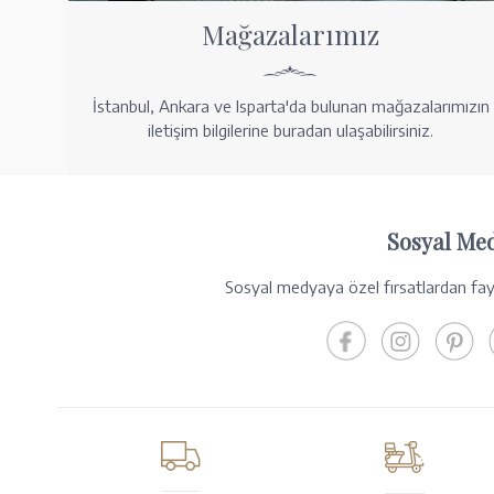
Mağazalarımız
İstanbul, Ankara ve Isparta'da bulunan mağazalarımızın
iletişim bilgilerine buradan ulaşabilirsiniz.
Sosyal Me
Sosyal medyaya özel fırsatlardan fayd