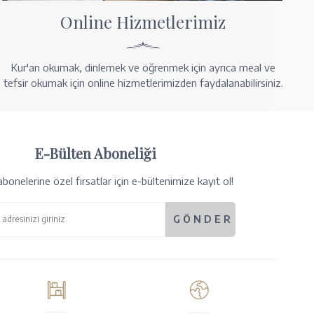
Online Hizmetlerimiz
Kur'an okumak, dinlemek ve öğrenmek için ayrıca meal ve
tefsir okumak için online hizmetlerimizden faydalanabilirsiniz.
E-Bülten Aboneliği
bonelerine özel fırsatlar için e-bültenimize kayıt ol!