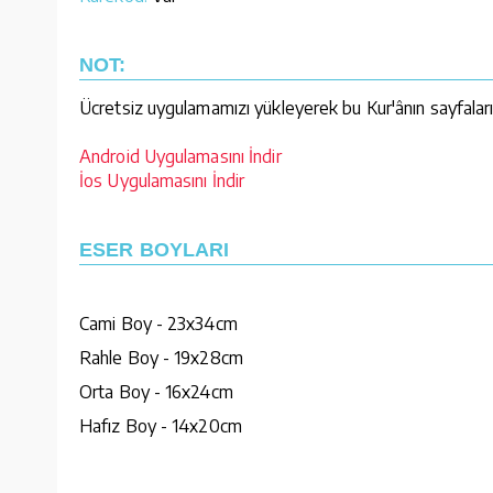
NOT:
Ücretsiz uygulamamızı yükleyerek bu Kur'ânın sayfaların
Android Uygulamasını İndir
İos Uygulamasını İndir
ESER BOYLARI
Cami Boy - 23x34cm
Rahle Boy - 19x28cm
Orta Boy - 16x24cm
Hafız Boy - 14x20cm