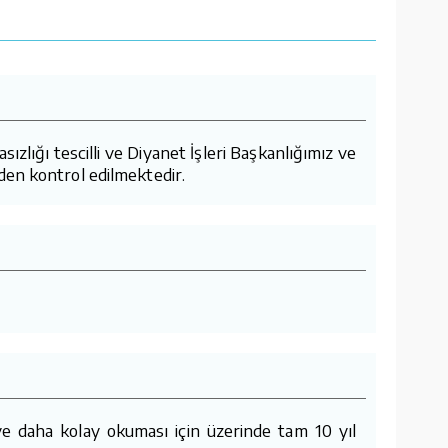
lığı tescilli ve Diyanet İşleri Başkanlığımız ve
den kontrol edilmektedir.
e daha kolay okuması için üzerinde tam 10 yıl