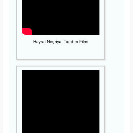
Hayrat Neşriyat Tanıtım Filmi