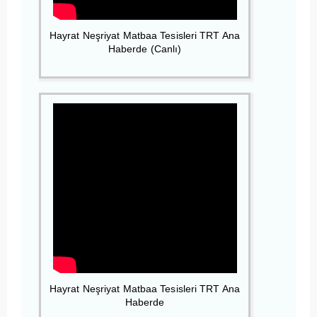
Hayrat Neşriyat Matbaa Tesisleri TRT Ana
Haberde (Canlı)
Hayrat Neşriyat Matbaa Tesisleri TRT Ana
Haberde