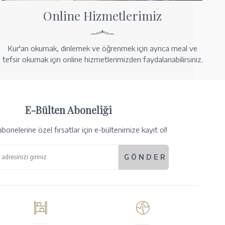
Online Hizmetlerimiz
Kur'an okumak, dinlemek ve öğrenmek için ayrıca meal ve
tefsir okumak için online hizmetlerimizden faydalanabilirsiniz.
E-Bülten Aboneliği
bonelerine özel fırsatlar için e-bültenimize kayıt ol!