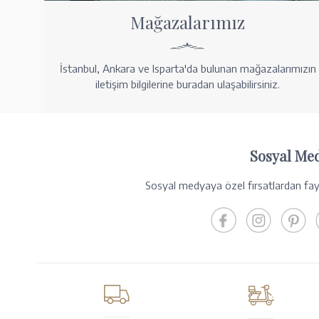
Mağazalarımız
İstanbul, Ankara ve Isparta'da bulunan mağazalarımızın
iletişim bilgilerine buradan ulaşabilirsiniz.
Sosyal Me
Sosyal medyaya özel fırsatlardan fayd