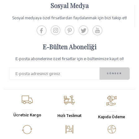
Sosyal Medya
Sosyal medyaya özel fırsatlardan faydalanmak için bizi takip et!
E-Bülten Aboneliği
E-posta abonelerine özel fırsatlar için e-bültenimize kayıt ol!
Ücretsiz Kargo
Hızlı Teslimat
Kapıda Ödeme