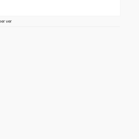
ber ver