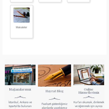
Makaleler
Mağazalarımız
Online
Hayrat Blog
Hizmetlerimiz
İstanbul, Ankara ve
Kur'an okumak, dinlemek
Faaliyet gösterdiğimiz
Isparta'da bulunan
ve öğrenmek için ayrıca
alanlarda yazdığımız