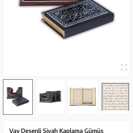
Vav Desenli Siyah Kaplama Gümüş