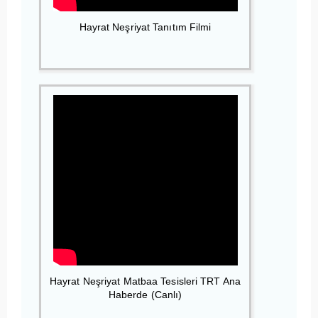
Hayrat Neşriyat Tanıtım Filmi
Hayrat Neşriyat Matbaa Tesisleri TRT Ana
Haberde (Canlı)