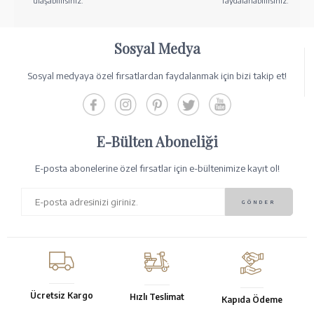
ulaşabilirsiniz.
faydalanabilirsiniz.
Sosyal Medya
Sosyal medyaya özel fırsatlardan faydalanmak için bizi takip et!
E-Bülten Aboneliği
E-posta abonelerine özel fırsatlar için e-bültenimize kayıt ol!
Ücretsiz Kargo
Hızlı Teslimat
Kapıda Ödeme