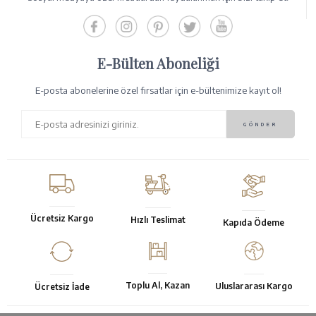
E-Bülten Aboneliği
E-posta abonelerine özel fırsatlar için e-bültenimize kayıt ol!
Ücretsiz Kargo
Hızlı Teslimat
Kapıda Ödeme
Toplu Al, Kazan
Uluslararası Kargo
Ücretsiz İade