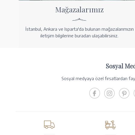
Mağazalarımız
İstanbul, Ankara ve Isparta'da bulunan mağazalarımızın
iletişim bilgilerine buradan ulaşabilirsiniz.
Sosyal Me
Sosyal medyaya özel fırsatlardan fayd