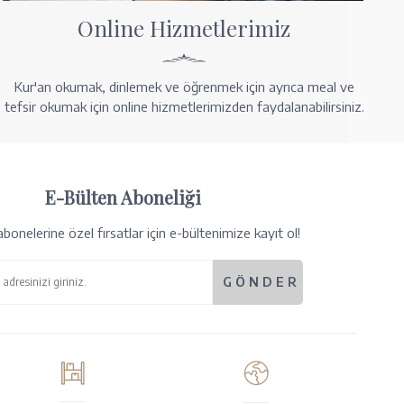
Online Hizmetlerimiz
Kur'an okumak, dinlemek ve öğrenmek için ayrıca meal ve
tefsir okumak için online hizmetlerimizden faydalanabilirsiniz.
E-Bülten Aboneliği
bonelerine özel fırsatlar için e-bültenimize kayıt ol!