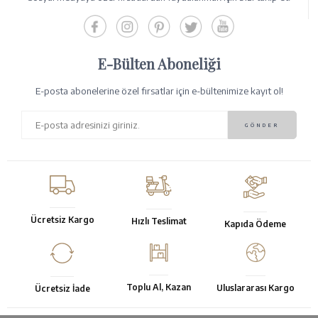
E-Bülten Aboneliği
E-posta abonelerine özel fırsatlar için e-bültenimize kayıt ol!
Ücretsiz Kargo
Hızlı Teslimat
Kapıda Ödeme
Toplu Al, Kazan
Uluslararası Kargo
Ücretsiz İade