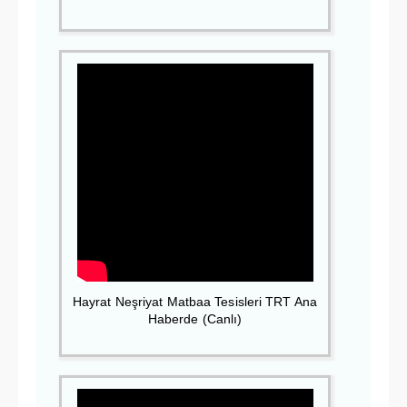
Hayrat Neşriyat Matbaa Tesisleri TRT Ana
Haberde (Canlı)