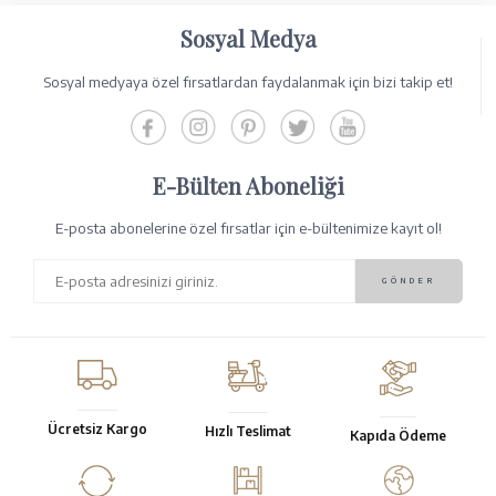
Sosyal Medya
Sosyal medyaya özel fırsatlardan faydalanmak için bizi takip et!
E-Bülten Aboneliği
E-posta abonelerine özel fırsatlar için e-bültenimize kayıt ol!
Ücretsiz Kargo
Hızlı Teslimat
Kapıda Ödeme