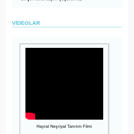
VİDEOLAR
Hayrat Neşriyat Tanıtım Filmi