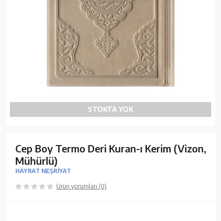
STOKTA YOK
Cep Boy Termo Deri Kuran-ı Kerim (Vizon,
Mühürlü)
HAYRAT NEŞRİYAT
Ürün yorumları (0)