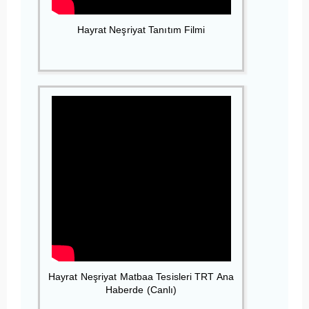
Hayrat Neşriyat Tanıtım Filmi
Hayrat Neşriyat Matbaa Tesisleri TRT Ana
Haberde (Canlı)