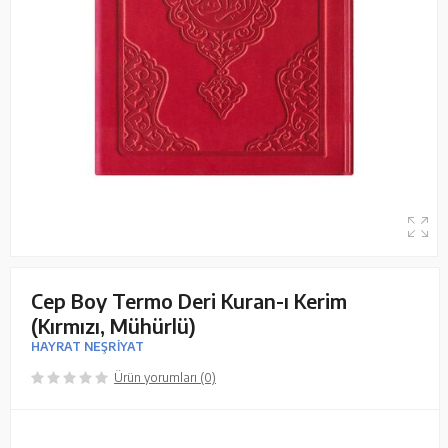
Cep Boy Termo Deri Kuran-ı Kerim
(Kırmızı, Mühürlü)
HAYRAT NEŞRİYAT
Ürün yorumları (0)