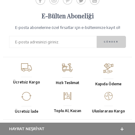
E-Bülten Aboneliği
E-posta abonelerine özel fırsatlar için e-bültenimize kayıt ol!
Ücretsiz Kargo
Hızlı Teslimat
Kapıda Ödeme
Toplu Al, Kazan
Uluslararası Kargo
Ücretsiz İade
HAYRAT NEŞRIYAT