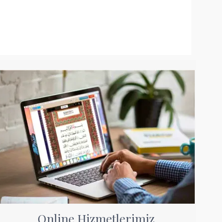
Online Hizmetlerimiz