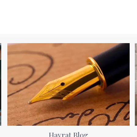
Hayrat Blog