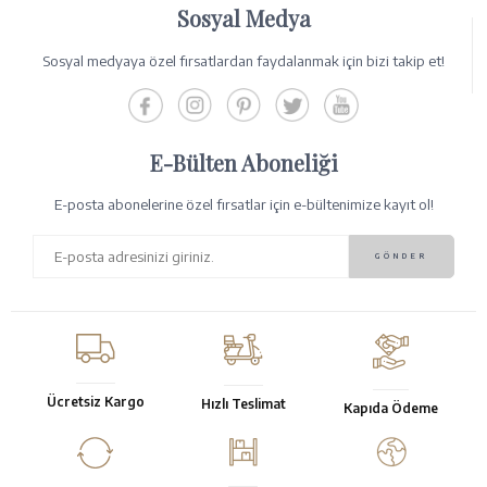
Sosyal Medya
Sosyal medyaya özel fırsatlardan faydalanmak için bizi takip et!
E-Bülten Aboneliği
E-posta abonelerine özel fırsatlar için e-bültenimize kayıt ol!
Ücretsiz Kargo
Hızlı Teslimat
Kapıda Ödeme