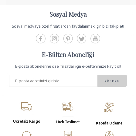
Sosyal Medya
Sosyal medyaya özel fırsatlardan faydalanmak için bizi takip et!
E-Bülten Aboneliği
E-posta abonelerine özel fırsatlar için e-bültenimize kayıt ol!
Ücretsiz Kargo
Hızlı Teslimat
Kapıda Ödeme