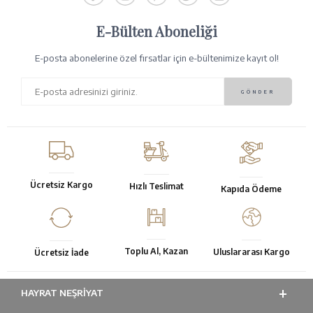
E-Bülten Aboneliği
E-posta abonelerine özel fırsatlar için e-bültenimize kayıt ol!
Ücretsiz Kargo
Hızlı Teslimat
Kapıda Ödeme
Toplu Al, Kazan
Uluslararası Kargo
Ücretsiz İade
HAYRAT NEŞRIYAT