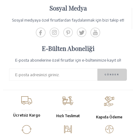
Sosyal Medya
Sosyal medyaya özel fırsatlardan faydalanmak için bizi takip et!
E-Bülten Aboneliği
E-posta abonelerine özel fırsatlar için e-bültenimize kayıt ol!
Ücretsiz Kargo
Hızlı Teslimat
Kapıda Ödeme