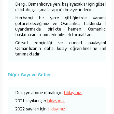
Dergi, Osmanlıcaya yeni başlayacaklar için güzel bir
el kitabı, çalışma kitapçığı hüviyetindedir.
Herhangi bir yere gittiğimizde yanımızda
götürebileceğimiz ve Osmanlıca hakkında fikir
uyandırmakla birlikte hemen Osmanlıcaya
başlamasını temin edebilecek formattadır.
Görsel zenginliği ve güncel paylaşımları,
Osmanlıcanın daha kolay öğrenilmesine imkan
tanımaktadır.
Diğer Sayı ve Setler
Dergiye abone olmak için
tıklayınız.
2021 sayıları için
tıklayınız.
2022 sayıları için
tıklayınız.