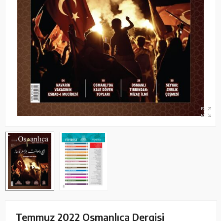
Temmuz 2022 Osmanlıca Dergisi