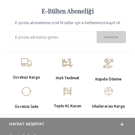
E-Bülten Aboneliği
E-posta abonelerine özel fırsatlar için e-bültenimize kayıt ol!
Ücretsiz Kargo
Hızlı Teslimat
Kapıda Ödeme
Toplu Al, Kazan
Uluslararası Kargo
Ücretsiz İade
HAYRAT NEŞRIYAT