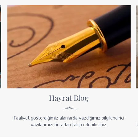
Hayrat Blog
Faaliyet gösterdiğimiz alanlarda yazdığımız bilgilendirici
yazılarımızı buradan takip edebilirsiniz.