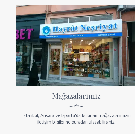
Mağazalarımız
İstanbul, Ankara ve Isparta'da bulunan mağazalarımızın
iletişim bilgilerine buradan ulaşabilirsiniz.