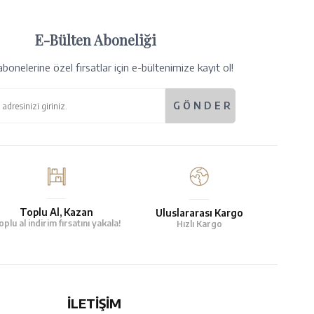
E-Bülten Aboneliği
bonelerine özel fırsatlar için e-bültenimize kayıt ol!
Toplu Al, Kazan
Uluslararası Kargo
oplu al indirim fırsatını yakala!
Hızlı Kargo
İLETİŞİM