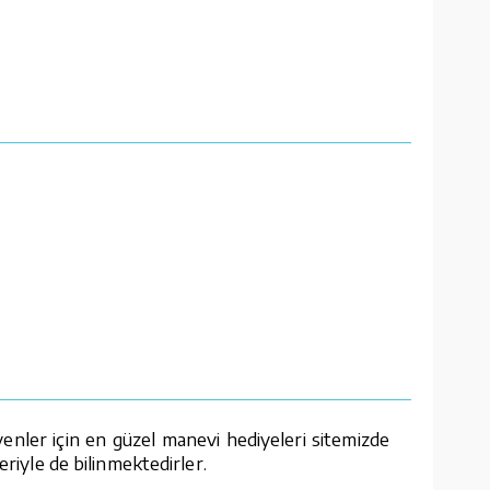
enler için en güzel manevi hediyeleri sitemizde
eriyle de bilinmektedirler.