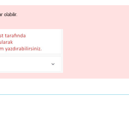
 olabilir.