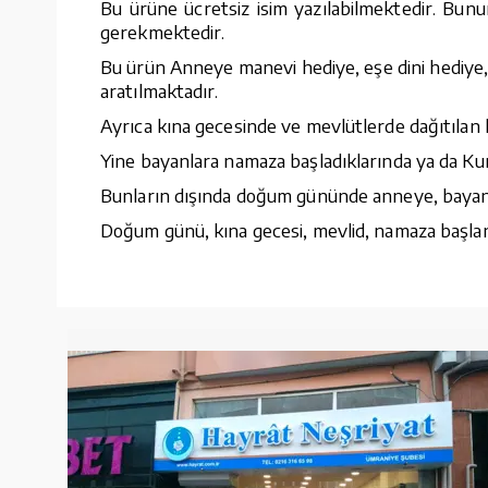
Bu ürüne ücretsiz isim yazılabilmektedir. Bunu
gerekmektedir.
Bu ürün Anneye manevi hediye, eşe dini hediye, 
aratılmaktadır.
Ayrıca kına gecesinde ve mevlütlerde dağıtılan 
Yine bayanlara namaza başladıklarında ya da Kur
Bunların dışında doğum gününde anneye, bayana, 
Doğum günü, kına gecesi, mevlid, namaza başlang