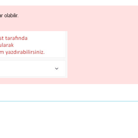
 olabilir.