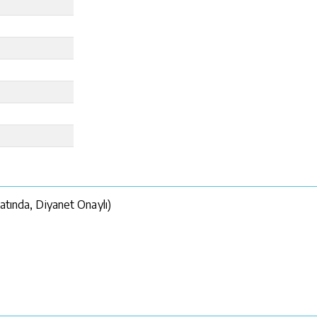
atında, Diyanet Onaylı)