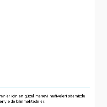
enler için en güzel manevi hediyeleri sitemizde
eriyle de bilinmektedirler.