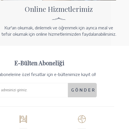
Online Hizmetlerimiz
Kur'an okumak, dinlemek ve öğrenmek için ayrıca meal ve
tefsir okumak için online hizmetlerimizden faydalanabilirsiniz.
E-Bülten Aboneliği
bonelerine özel fırsatlar için e-bültenimize kayıt ol!