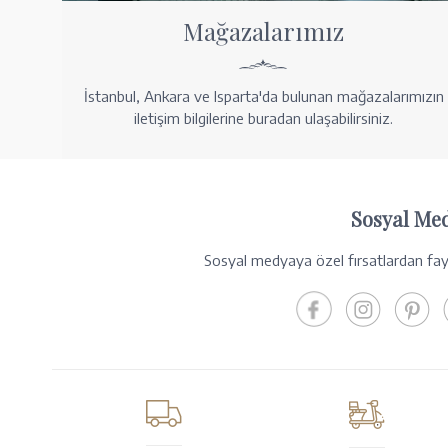
Mağazalarımız
İstanbul, Ankara ve Isparta'da bulunan mağazalarımızın
iletişim bilgilerine buradan ulaşabilirsiniz.
Sosyal Me
Sosyal medyaya özel fırsatlardan fayd