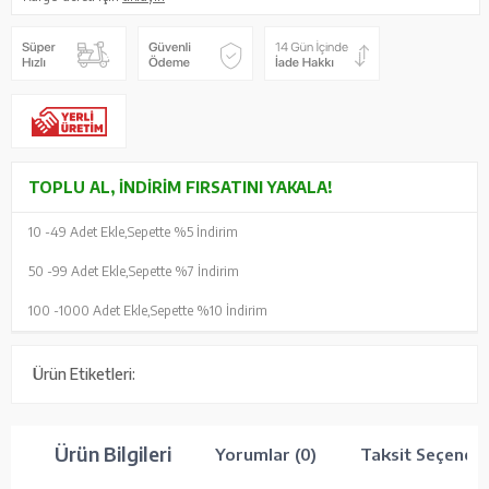
TOPLU AL, İNDIRIM FIRSATINI YAKALA!
10 -
49 Adet Ekle,
Sepette %5 İndirim
50 -
99 Adet Ekle,
Sepette %7 İndirim
100 -
1000 Adet Ekle,
Sepette %10 İndirim
Ürün Etiketleri:
Ürün Bilgileri
Yorumlar (0)
Taksit Seçenekl