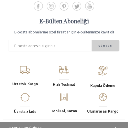
E-Bülten Aboneliği
E-posta abonelerine özel fırsatlar için e-bültenimize kayıt ol!
Ücretsiz Kargo
Hızlı Teslimat
Kapıda Ödeme
Toplu Al, Kazan
Uluslararası Kargo
Ücretsiz İade