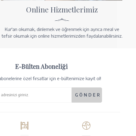
Online Hizmetlerimiz
Kur'an okumak, dinlemek ve öğrenmek için ayrıca meal ve
tefsir okumak için online hizmetlerimizden faydalanabilirsiniz.
E-Bülten Aboneliği
bonelerine özel fırsatlar için e-bültenimize kayıt ol!