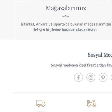
Mağazalarımız
İstanbul, Ankara ve Isparta'da bulunan mağazalarımızın
iletişim bilgilerine buradan ulaşabilirsiniz.
Sosyal Me
Sosyal medyaya özel fırsatlardan fayd