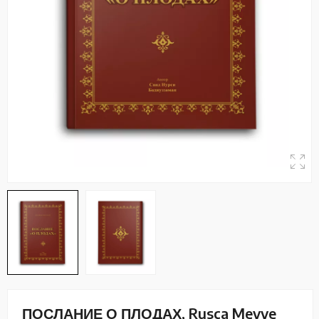
ПОСЛАНИЕ О ПЛОДАХ, Rusça Meyve